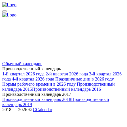
Обычный календарь
Производственный календарь
1-й квартал 2026 года
2-й квартал 2026 года
3-й квартал 2026
года
4-й квартал 2026 года
Праздничные дни в 2026 году
Нормы рабочего времени в 2026 году
Производственный
календарь 2015
Производственный календарь 2016
Производственный календарь 2017
Производственный календарь 2018
Производственный
календарь 2019
2018 — 2026 ©
CCalendar