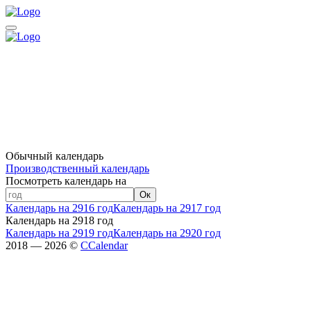
Обычный календарь
Производственный календарь
Посмотреть календарь на
Ок
Календарь на 2916 год
Календарь на 2917 год
Календарь на 2918 год
Календарь на 2919 год
Календарь на 2920 год
2018 — 2026 ©
CCalendar