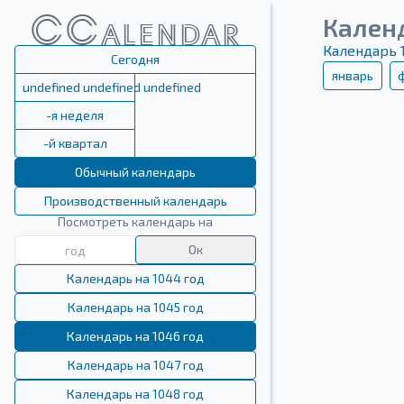
Кален
Календарь 
Сегодня
январь
undefined undefined undefined
-я неделя
-й квартал
Обычный календарь
Производственный календарь
Посмотреть календарь на
Ок
Календарь на 1044 год
Календарь на 1045 год
Календарь на 1046 год
Календарь на 1047 год
Календарь на 1048 год