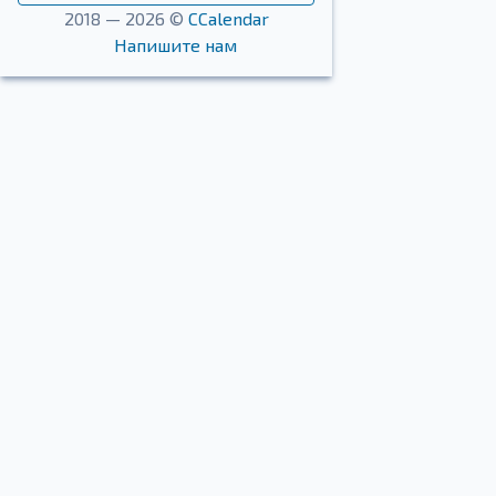
2018 — 2026 ©
CCalendar
Напишите нам