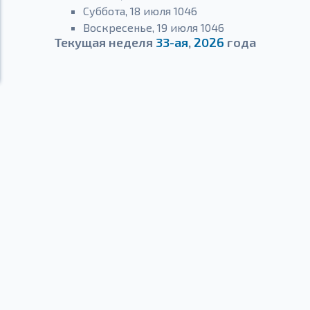
Суббота, 18 июля 1046
Воскресенье, 19 июля 1046
Текущая неделя
33-ая
,
2026
года