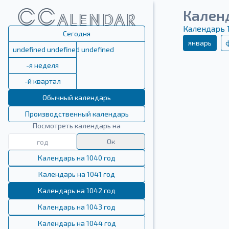
Кален
Календарь 
Сегодня
январь
undefined undefined undefined
-я неделя
-й квартал
Обычный календарь
Производственный календарь
Посмотреть календарь на
Ок
Календарь на 1040 год
Календарь на 1041 год
Календарь на 1042 год
Календарь на 1043 год
Календарь на 1044 год