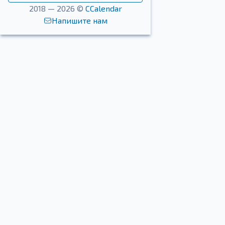
2018 — 2026 ©
CCalendar
Напишите нам