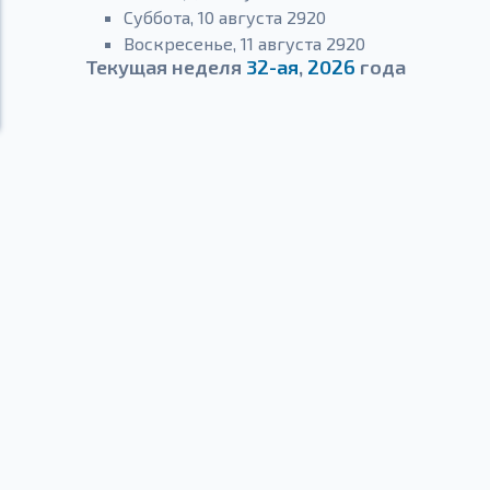
Суббота, 10 августа 2920
Воскресенье, 11 августа 2920
Текущая неделя
32-ая
,
2026
года