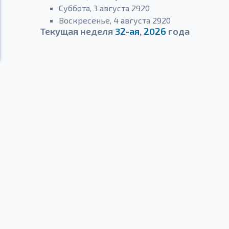
Суббота, 3 августа 2920
Воскресенье, 4 августа 2920
Текущая неделя
32-ая
,
2026
года