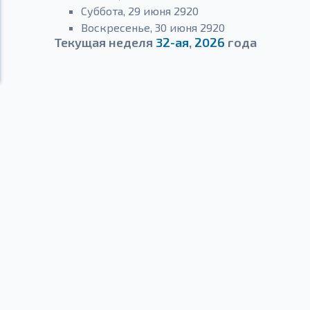
Суббота, 29 июня 2920
Воскресенье, 30 июня 2920
Текущая неделя
32-ая
,
2026
года