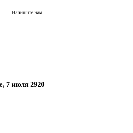
Напишите нам
, 7 июля 2920