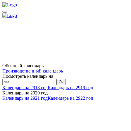
Обычный календарь
Производственный календарь
Посмотреть календарь на
Ок
Календарь на 2918 год
Календарь на 2919 год
Календарь на 2920 год
Календарь на 2921 год
Календарь на 2922 год