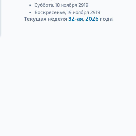
Суббота, 18 ноября 2919
Воскресенье, 19 ноября 2919
Текущая неделя
32-ая
,
2026
года