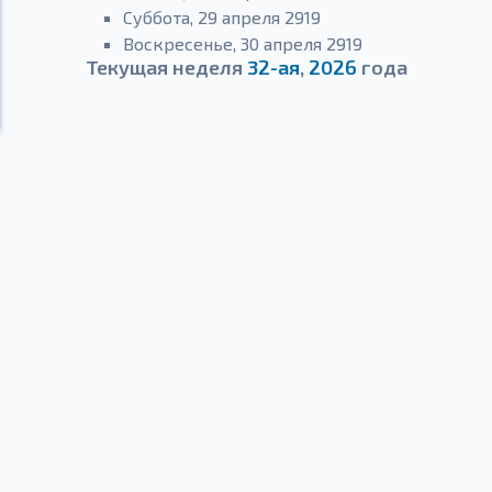
Суббота, 29 апреля 2919
Воскресенье, 30 апреля 2919
Текущая неделя
32-ая
,
2026
года