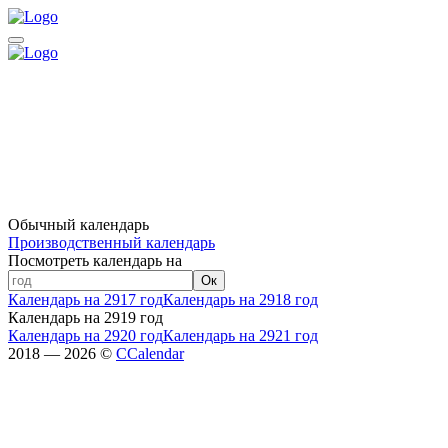
Обычный календарь
Производственный календарь
Посмотреть календарь на
Ок
Календарь на 2917 год
Календарь на 2918 год
Календарь на 2919 год
Календарь на 2920 год
Календарь на 2921 год
2018 — 2026 ©
CCalendar