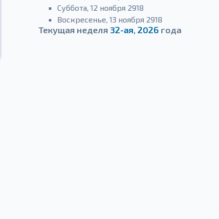
Суббота, 12 ноября 2918
Воскресенье, 13 ноября 2918
Текущая неделя
32-ая
,
2026
года