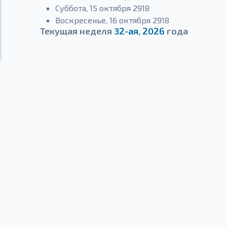
Суббота, 15 октября 2918
Воскресенье, 16 октября 2918
Текущая неделя
32-ая
,
2026
года