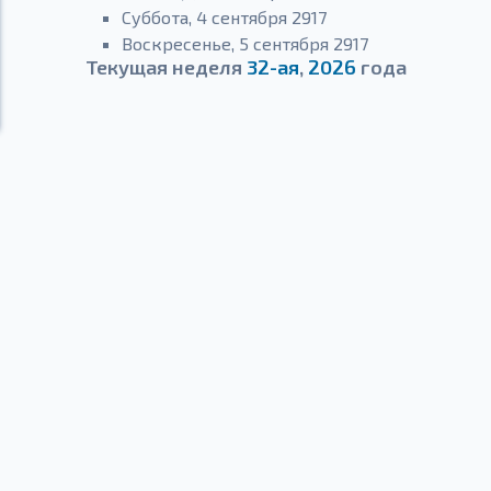
Суббота, 4 сентября 2917
Воскресенье, 5 сентября 2917
Текущая неделя
32-ая
,
2026
года