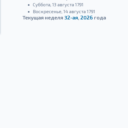
Суббота, 13 августа 1791
Воскресенье, 14 августа 1791
Текущая неделя
32-ая
,
2026
года