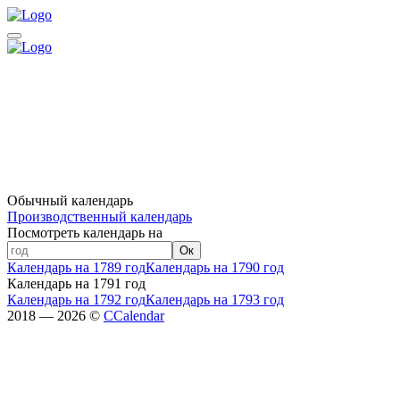
Обычный календарь
Производственный календарь
Посмотреть календарь на
Ок
Календарь на 1789 год
Календарь на 1790 год
Календарь на 1791 год
Календарь на 1792 год
Календарь на 1793 год
2018 — 2026 ©
CCalendar