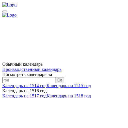
Обычный календарь
Производственный календарь
Посмотреть календарь на
Ок
Календарь на 1514 год
Календарь на 1515 год
Календарь на 1516 год
Календарь на 1517 год
Календарь на 1518 год