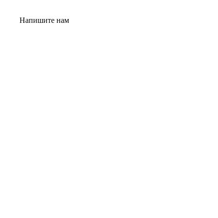
Напишите нам