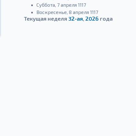
Суббота, 7 апреля 1117
Воскресенье, 8 апреля 1117
Текущая неделя
32-ая
,
2026
года