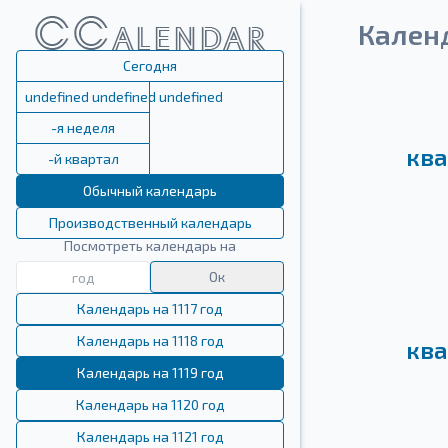
Календ
Сегодня
undefined undefined undefined
-я неделя
ква
-й квартал
Обычный календарь
Производственный календарь
Посмотреть календарь на
Ок
Календарь на 1117 год
Календарь на 1118 год
ква
Календарь на 1119 год
Календарь на 1120 год
Календарь на 1121 год