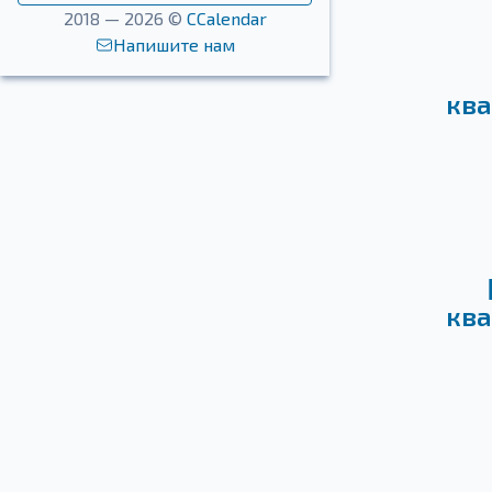
2018 — 2026 ©
CCalendar
Напишите нам
ква
ква