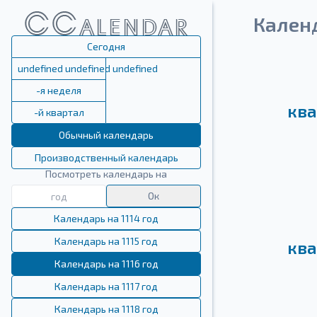
Календ
Сегодня
undefined undefined undefined
-я неделя
ква
-й квартал
Обычный календарь
Производственный календарь
Посмотреть календарь на
Ок
Календарь на 1114 год
Календарь на 1115 год
ква
Календарь на 1116 год
Календарь на 1117 год
Календарь на 1118 год