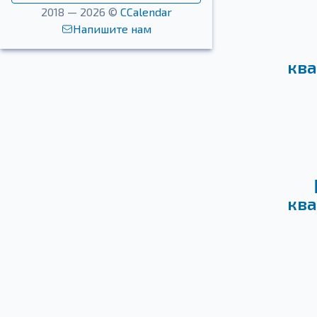
2018 — 2026 ©
CCalendar
Напишите нам
ква
ква