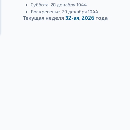
Суббота, 28 декабря 1044
Воскресенье, 29 декабря 1044
Текущая неделя
32-ая
,
2026
года