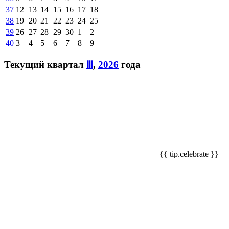
37
12
13
14
15
16
17
18
38
19
20
21
22
23
24
25
39
26
27
28
29
30
1
2
40
3
4
5
6
7
8
9
Текущий квартал
Ⅲ
,
2026
года
{{ tip.celebrate }}