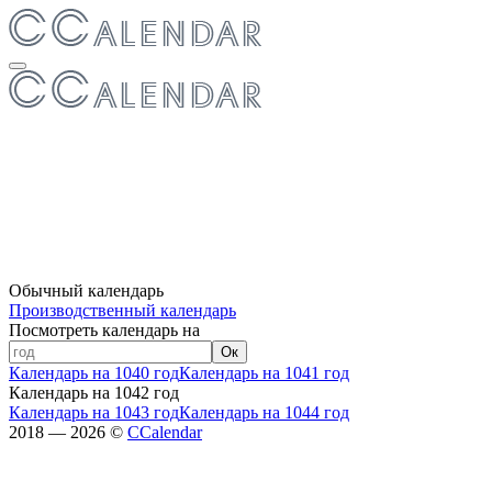
Обычный календарь
Производственный календарь
Посмотреть календарь на
Ок
Календарь на 1040 год
Календарь на 1041 год
Календарь на 1042 год
Календарь на 1043 год
Календарь на 1044 год
2018 — 2026 ©
CCalendar