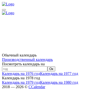
Обычный календарь
Производственный календарь
Посмотреть календарь на
Ок
Календарь на 1976 год
Календарь на 1977 год
Календарь на 1978 год
Календарь на 1979 год
Календарь на 1980 год
2018 — 2026 ©
CCalendar