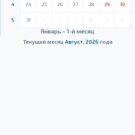
4
24
25
26
27
28
29
30
5
31
1
2
3
4
5
6
Январь – 1-й месяц
Текущий месяц
Август
,
2026
года