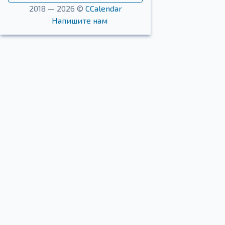
2018 — 2026 ©
CCalendar
Напишите нам