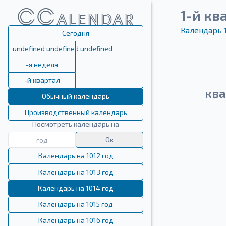
1-й кв
Календарь 
Сегодня
undefined undefined undefined
-я неделя
-й квартал
ква
Обычный календарь
Производственный календарь
Посмотреть календарь на
Ок
Календарь на 1012 год
Календарь на 1013 год
Календарь на 1014 год
Календарь на 1015 год
Календарь на 1016 год