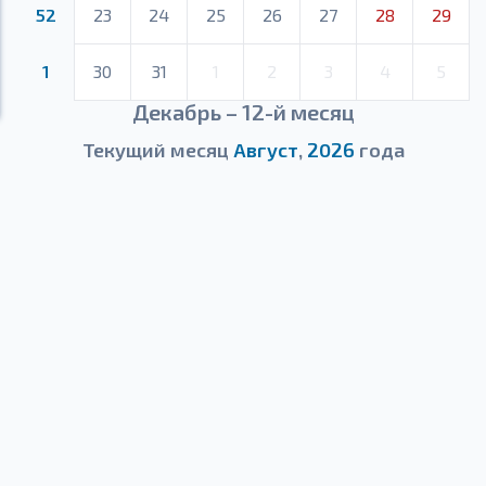
52
23
24
25
26
27
28
29
1
30
31
1
2
3
4
5
Декабрь – 12-й месяц
Текущий месяц
Август
,
2026
года