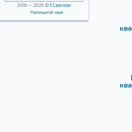
2018 — 2026 ©
CCalendar
Напишите нам
ква
ква