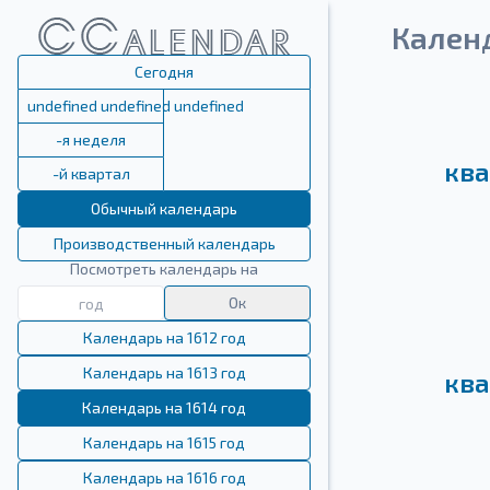
Календ
Сегодня
undefined undefined undefined
-я неделя
ква
-й квартал
Обычный календарь
Производственный календарь
Посмотреть календарь на
Ок
Календарь на 1612 год
Календарь на 1613 год
ква
Календарь на 1614 год
Календарь на 1615 год
Календарь на 1616 год