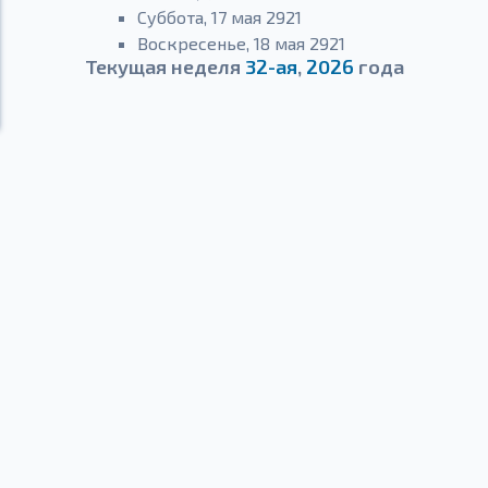
Суббота, 17 мая 2921
Воскресенье, 18 мая 2921
Текущая неделя
32-ая
,
2026
года