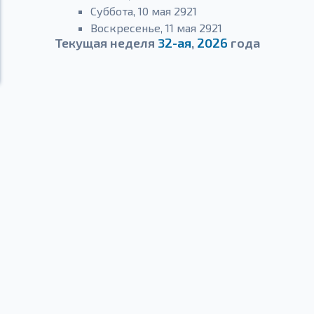
Суббота, 10 мая 2921
Воскресенье, 11 мая 2921
Текущая неделя
32-ая
,
2026
года