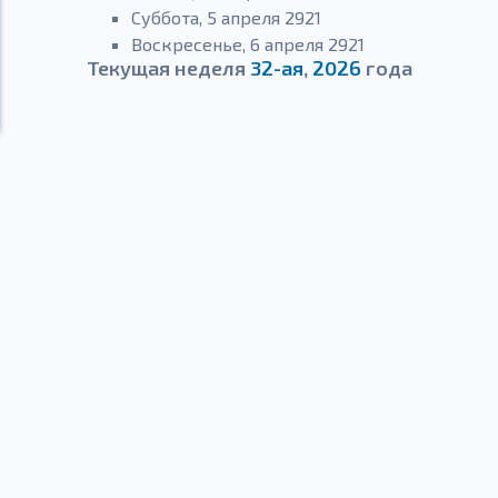
Суббота, 5 апреля 2921
Воскресенье, 6 апреля 2921
Текущая неделя
32-ая
,
2026
года