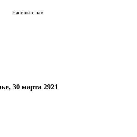
Напишите нам
ье, 30 марта 2921