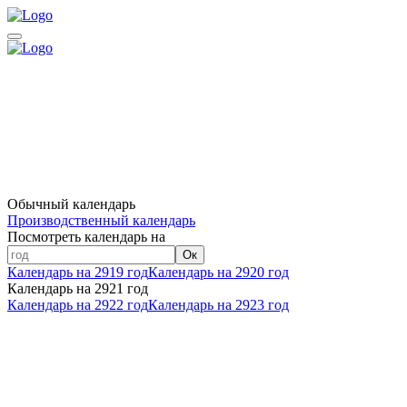
Обычный календарь
Производственный календарь
Посмотреть календарь на
Ок
Календарь на 2919 год
Календарь на 2920 год
Календарь на 2921 год
Календарь на 2922 год
Календарь на 2923 год