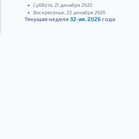
Суббота, 21 декабря 2920
Воскресенье, 22 декабря 2920
Текущая неделя
32-ая
,
2026
года