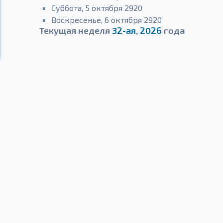
Суббота, 5 октября 2920
Воскресенье, 6 октября 2920
Текущая неделя
32-ая
,
2026
года