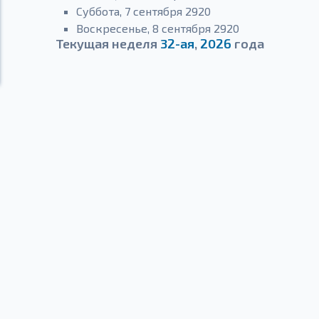
Суббота, 7 сентября 2920
Воскресенье, 8 сентября 2920
Текущая неделя
32-ая
,
2026
года