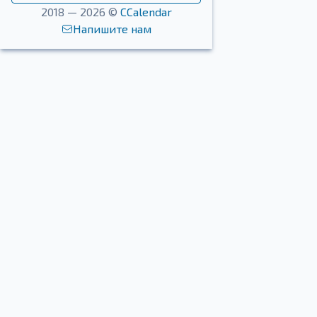
2018 — 2026 ©
CCalendar
Напишите нам