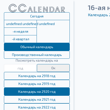
16-ая 
Календарь 
Сегодня
undefined undefined undefined
-я неделя
-й квартал
Обычный календарь
Производственный календарь
Посмотреть календарь на
Ок
Календарь на 2918 год
Календарь на 2919 год
Календарь на 2920 год
Календарь на 2921 год
Календарь на 2922 год