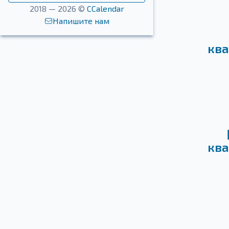
2018 — 2026 ©
CCalendar
Напишите нам
ква
ква