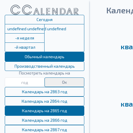
Кален
Сегодня
undefined undefined undefined
-я неделя
ква
-й квартал
Обычный календарь
Производственный календарь
Посмотреть календарь на
Ок
Календарь на 2863 год
Календарь на 2864 год
ква
Календарь на 2865 год
Календарь на 2866 год
Календарь на 2867 год