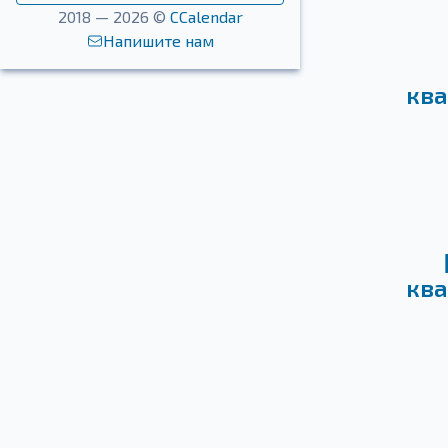
2018 — 2026 ©
CCalendar
Напишите нам
ква
ква