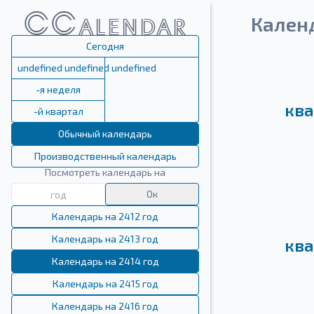
Кален
Сегодня
undefined undefined undefined
-я неделя
ква
-й квартал
Обычный календарь
Производственный календарь
Посмотреть календарь на
Ок
Календарь на 2412 год
Календарь на 2413 год
ква
Календарь на 2414 год
Календарь на 2415 год
Календарь на 2416 год