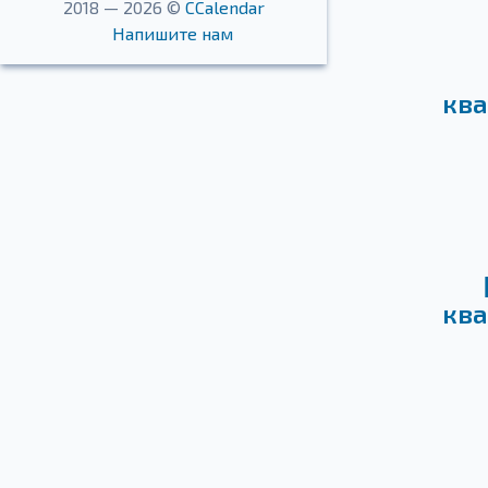
2018 — 2026 ©
CCalendar
Напишите нам
ква
ква