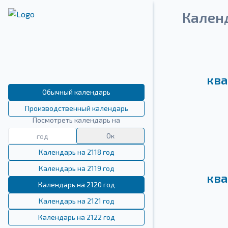
Кален
ква
Обычный календарь
Производственный календарь
Посмотреть календарь на
Ок
Календарь на 2118 год
Календарь на 2119 год
ква
Календарь на 2120 год
Календарь на 2121 год
Календарь на 2122 год