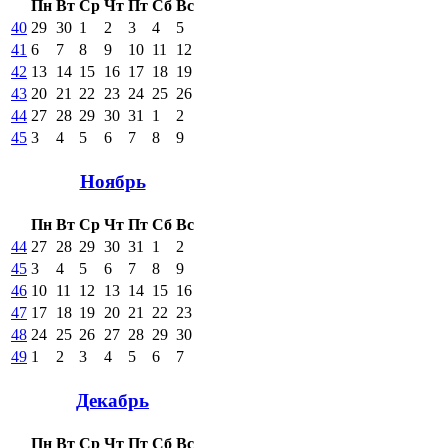
Пн
Вт
Ср
Чт
Пт
Сб
Вс
40
29
30
1
2
3
4
5
41
6
7
8
9
10
11
12
42
13
14
15
16
17
18
19
43
20
21
22
23
24
25
26
44
27
28
29
30
31
1
2
45
3
4
5
6
7
8
9
Ноябрь
Пн
Вт
Ср
Чт
Пт
Сб
Вс
44
27
28
29
30
31
1
2
45
3
4
5
6
7
8
9
46
10
11
12
13
14
15
16
47
17
18
19
20
21
22
23
48
24
25
26
27
28
29
30
49
1
2
3
4
5
6
7
Декабрь
Пн
Вт
Ср
Чт
Пт
Сб
Вс