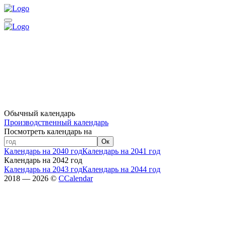
Обычный календарь
Производственный календарь
Посмотреть календарь на
Ок
Календарь на 2040 год
Календарь на 2041 год
Календарь на 2042 год
Календарь на 2043 год
Календарь на 2044 год
2018 — 2026 ©
CCalendar