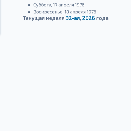
Суббота, 17 апреля 1976
Воскресенье, 18 апреля 1976
Текущая неделя
32-ая
,
2026
года