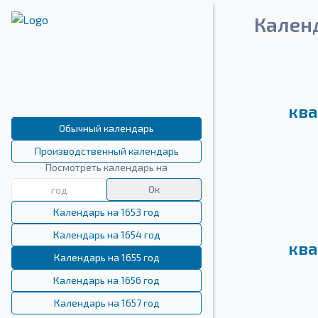
Календ
ква
Обычный календарь
Производственный календарь
Посмотреть календарь на
Ок
Календарь на 1653 год
Календарь на 1654 год
ква
Календарь на 1655 год
Календарь на 1656 год
Календарь на 1657 год