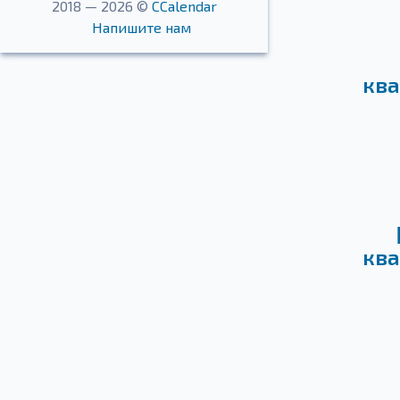
2018 — 2026 ©
CCalendar
Напишите нам
ква
ква