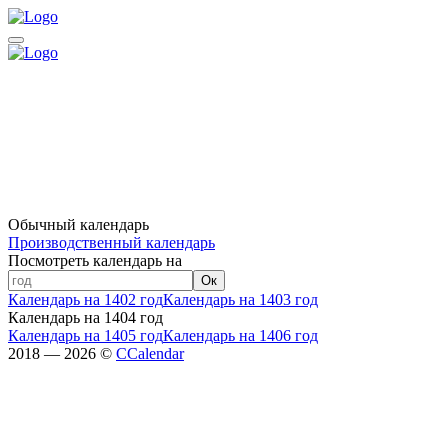
Обычный календарь
Производственный календарь
Посмотреть календарь на
Ок
Календарь на 1402 год
Календарь на 1403 год
Календарь на 1404 год
Календарь на 1405 год
Календарь на 1406 год
2018 — 2026 ©
CCalendar