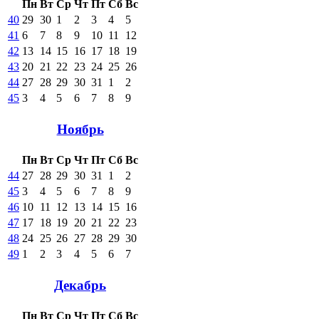
Пн
Вт
Ср
Чт
Пт
Сб
Вс
40
29
30
1
2
3
4
5
41
6
7
8
9
10
11
12
42
13
14
15
16
17
18
19
43
20
21
22
23
24
25
26
44
27
28
29
30
31
1
2
45
3
4
5
6
7
8
9
Ноябрь
Пн
Вт
Ср
Чт
Пт
Сб
Вс
44
27
28
29
30
31
1
2
45
3
4
5
6
7
8
9
46
10
11
12
13
14
15
16
47
17
18
19
20
21
22
23
48
24
25
26
27
28
29
30
49
1
2
3
4
5
6
7
Декабрь
Пн
Вт
Ср
Чт
Пт
Сб
Вс