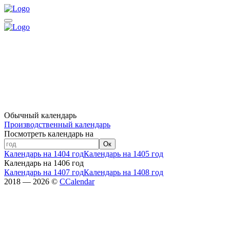
Обычный календарь
Производственный календарь
Посмотреть календарь на
Ок
Календарь на 1404 год
Календарь на 1405 год
Календарь на 1406 год
Календарь на 1407 год
Календарь на 1408 год
2018 — 2026 ©
CCalendar