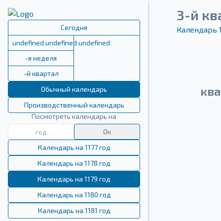
3-й кв
Сегодня
Календарь 
undefined undefined undefined
-я неделя
-й квартал
ква
Обычный календарь
Производственный календарь
Посмотреть календарь на
Ок
Календарь на 1177 год
Календарь на 1178 год
Календарь на 1179 год
Календарь на 1180 год
Календарь на 1181 год