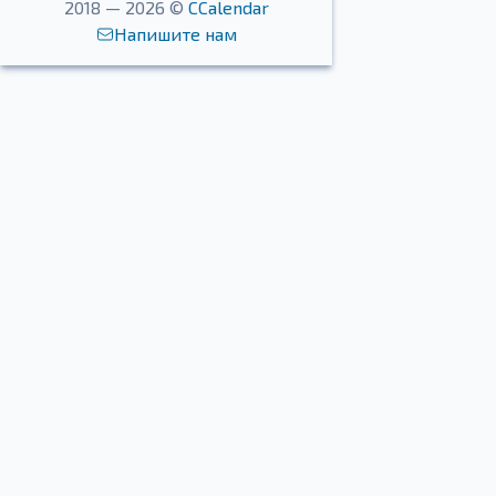
2018 — 2026 ©
CCalendar
Напишите нам