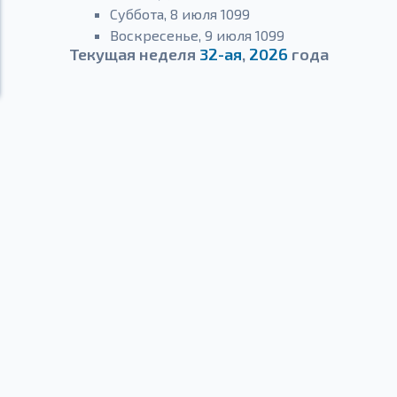
Суббота, 8 июля 1099
Воскресенье, 9 июля 1099
Текущая неделя
32-ая
,
2026
года