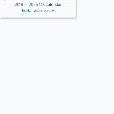
2018 — 2026 ©
CCalendar
Напишите нам