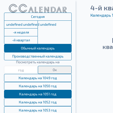
4-й кв
Календарь 
Сегодня
undefined undefined undefined
-я неделя
-й квартал
ква
Обычный календарь
Производственный календарь
Посмотреть календарь на
Ок
Календарь на 1049 год
Календарь на 1050 год
Календарь на 1051 год
Календарь на 1052 год
Календарь на 1053 год