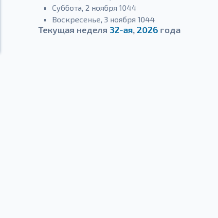
Суббота, 2 ноября 1044
Воскресенье, 3 ноября 1044
Текущая неделя
32-ая
,
2026
года