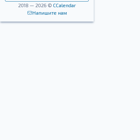
2018 — 2026 ©
CCalendar
Напишите нам