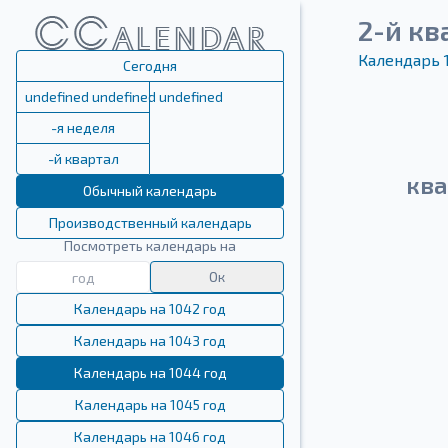
2-й кв
Календарь 
Сегодня
undefined undefined undefined
-я неделя
-й квартал
ква
Обычный календарь
Производственный календарь
Посмотреть календарь на
Ок
Календарь на 1042 год
Календарь на 1043 год
Календарь на 1044 год
Календарь на 1045 год
Календарь на 1046 год