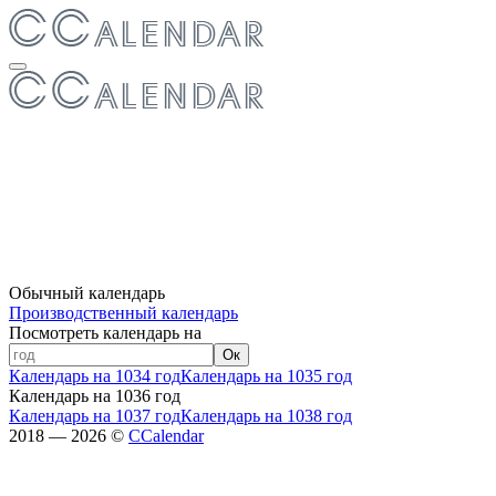
Обычный календарь
Производственный календарь
Посмотреть календарь на
Ок
Календарь на 1034 год
Календарь на 1035 год
Календарь на 1036 год
Календарь на 1037 год
Календарь на 1038 год
2018 — 2026 ©
CCalendar