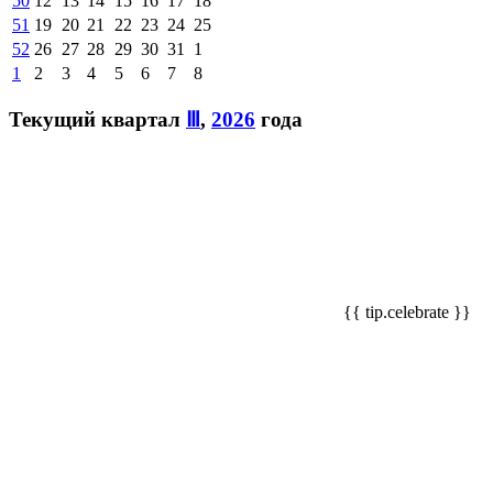
50
12
13
14
15
16
17
18
51
19
20
21
22
23
24
25
52
26
27
28
29
30
31
1
1
2
3
4
5
6
7
8
Текущий квартал
Ⅲ
,
2026
года
{{ tip.celebrate }}